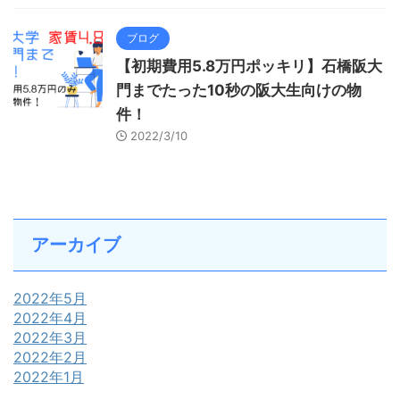
ブログ
【初期費用5.8万円ポッキリ】石橋阪大
門までたった10秒の阪大生向けの物
件！
2022/3/10
アーカイブ
2022年5月
2022年4月
2022年3月
2022年2月
2022年1月