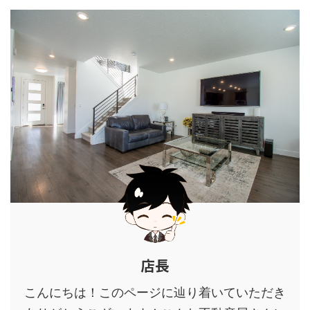
店長
こんにちは！このページに辿り着いていただき