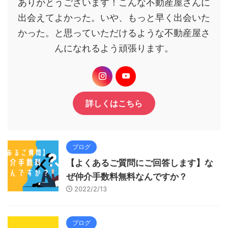
ありがとうございます！こんな不動産屋さんに
出会えてよかった。いや、もっと早く出会いた
かった。と思っていただけるような不動産屋さ
んになれるよう頑張ります。
詳しくはこちら
ブログ
【よくあるご質問にご回答します】な
ぜ仲介手数料無料なんですか？
2022/2/13
ブログ